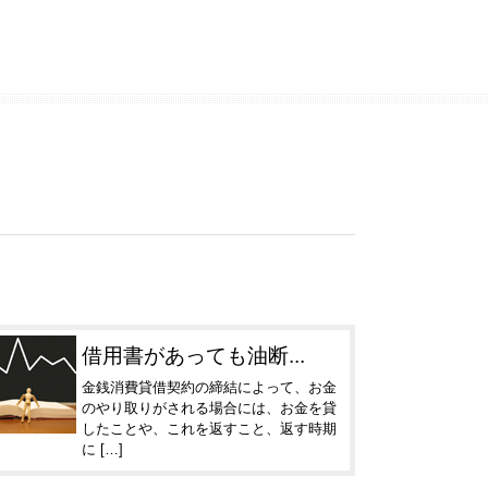
借用書があっても油断...
金銭消費貸借契約の締結によって、お金
のやり取りがされる場合には、お金を貸
したことや、これを返すこと、返す時期
に […]