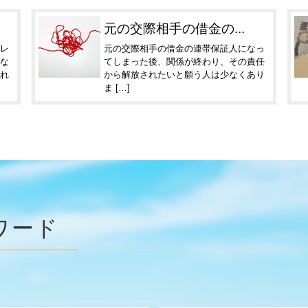
元の交際相手の借金の...
レ
元の交際相手の借金の連帯保証人になっ
な
てしまった後、関係が終わり、その責任
れ
から解放されたいと願う人は少なくあり
ま […]
ワード