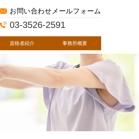
お問い合わせメールフォーム
03-3526-2591
資格者紹介
事務所概要