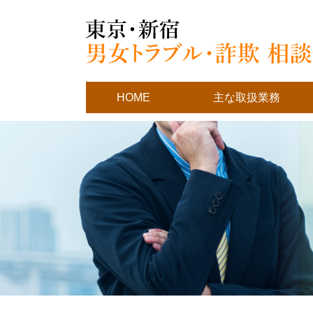
HOME
主な取扱業務