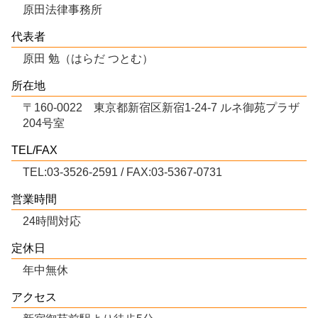
原田法律事務所
代表者
原田 勉（はらだ つとむ）
所在地
〒160-0022 東京都新宿区新宿1-24-7 ルネ御苑プラザ
204号室
TEL/FAX
TEL:03-3526-2591 / FAX:03-5367-0731
営業時間
24時間対応
定休日
年中無休
アクセス