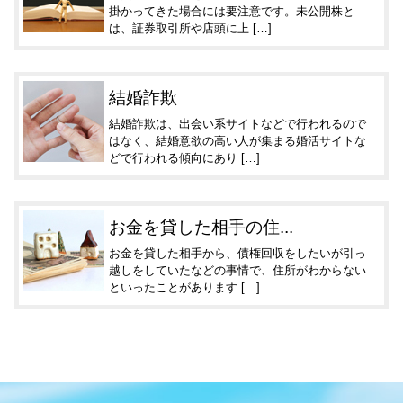
掛かってきた場合には要注意です。未公開株と
は、証券取引所や店頭に上 […]
結婚詐欺
結婚詐欺は、出会い系サイトなどで行われるので
はなく、結婚意欲の高い人が集まる婚活サイトな
どで行われる傾向にあり […]
お金を貸した相手の住...
お金を貸した相手から、債権回収をしたいが引っ
越しをしていたなどの事情で、住所がわからない
といったことがあります […]