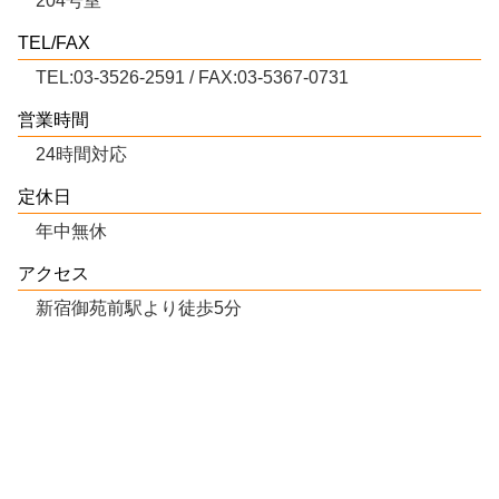
204号室
TEL/FAX
TEL:03-3526-2591 / FAX:03-5367-0731
営業時間
24時間対応
定休日
年中無休
アクセス
新宿御苑前駅より徒歩5分