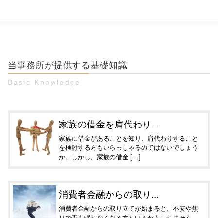
当事務所が提供する基礎知識
Basic Knowledge
家族の借金を肩代わり...
家族に借金があることを知り、肩代わりすること
を検討する方もいらっしゃるのではないでしょう
か。しかし、家族の借金 […]
消費者金融からの取り...
消費者金融からの取り立てが始まると、不安や焦
りで夜も眠れなくなる方もいるかもしれません。