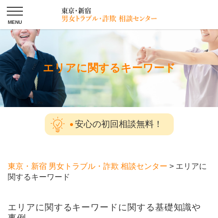
エリアに関するキーワード
安心の初回相談無料！
東京・新宿 男女トラブル・詐欺 相談センター
>
エリアに
関するキーワード
エリアに関するキーワードに関する基礎知識や
事例