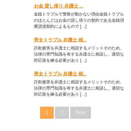
お金 貸し借り 弁護士 ...
金銭トラブルで警察が動かない理由金銭トラブル
のほとんどはお金の貸し借りの契約である金銭消
費貸借契約によるもので […]
男女トラブル 弁護士 相...
詐欺被害を弁護士に相談するメリットそのため、
法律の専門知識を有する弁護士に相談し、適切な
対応策を練る必要があり […]
男女トラブル 弁護士 相...
詐欺被害を弁護士に相談するメリットそのため、
法律の専門知識を有する弁護士に相談し、適切な
対応策を練る必要があり […]
1
2
Next