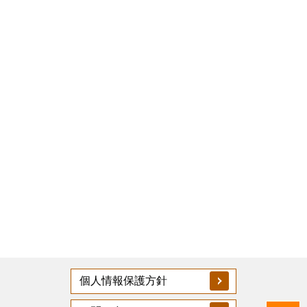
個人情報保護方針