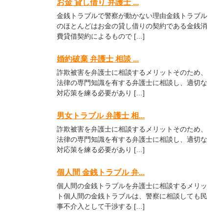
お金 貸し借り 弁護士 ...
金銭トラブルで警察が動かない理由金銭トラブル
のほとんどはお金の貸し借りの契約である金銭消
費貸借契約によるもので […]
婚約破棄 弁護士 相談 ...
詐欺被害を弁護士に相談するメリットそのため、
法律の専門知識を有する弁護士に相談し、適切な
対応策を練る必要があり […]
男女トラブル 弁護士 相...
詐欺被害を弁護士に相談するメリットそのため、
法律の専門知識を有する弁護士に相談し、適切な
対応策を練る必要があり […]
個人間 金銭トラブル 弁...
個人間の金銭トラブルを弁護士に相談するメリッ
ト個人間の金銭トラブルは、警察に相談しても民
事不介入として干渉する […]