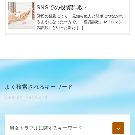
SNSでの投資詐欺・...
SNSの普及により、見知らぬ人と簡単につながれ
るようになった一方で、「投資詐欺」や「ロマン
ス詐欺」といった新た […]
よく検索されるキーワード
Search Keyword
男女トラブルに関するキーワード