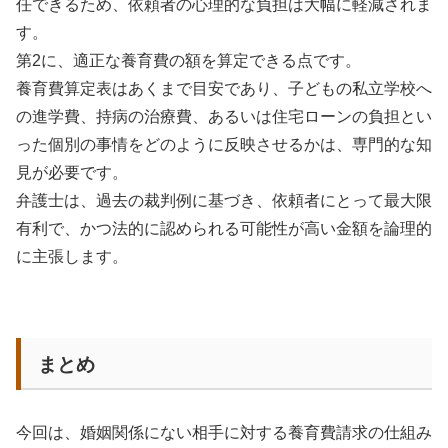
任できるため、依頼者の心理的な負担は大幅に軽減されま
す。
第2に、適正な養育費の額を算定できる点です。
養育費算定表はあくまで目安であり、子どもの私立学校へ
の進学費、持病の治療費、あるいは住宅ローンの負担とい
った個別の事情をどのように反映させるかは、専門的な知
見が必要です。
弁護士は、過去の裁判例に基づき、依頼者にとって最大限
有利で、かつ法的に認められる可能性が高い金額を論理的
に主張します。
まとめ
今回は、婚姻関係にない相手に対する養育費請求の仕組み