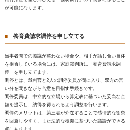
が可能になります。
養育費請求調停を申し立てる
当事者間での協議が整わない場合や、相手が話し合い自体
を拒否している場合には、家庭裁判所に「養育費請求調
停」を申し立てます。
調停とは、裁判官と2人の調停委員が間に入り、双方の言
い分を聞きながら合意を目指す手続きです。
調停委員は、中立的な立場から算定表に基づいた妥当な金
額を提示し、納得を得られるよう調整を行います。
調停のメリットは、第三者が介在することで感情的な衝突
を回避しやすく、また法的な根拠に基づいた議論ができる
点にあります。