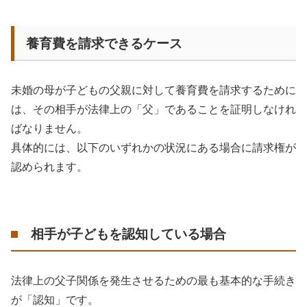
養育費を請求できるケース
未婚の母が子どもの父親に対して養育費を請求するために
は、その相手が法律上の「父」であることを証明しなけれ
ばなりません。
具体的には、以下のいずれかの状況にある場合に請求権が
認められます。
相手が子どもを認知している場合
法律上の父子関係を発生させるための最も基本的な手続き
が「認知」です。