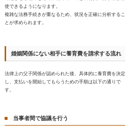
使できるようになります。
複雑な法務手続きが重なるため、状況を正確に分析するこ
とが求められます。
婚姻関係にない相手に養育費を請求する流れ
法律上の父子関係が認められた後、具体的に養育費を決定
し、支払いを開始してもらうための手順は以下の通りで
す。
当事者間で協議を行う