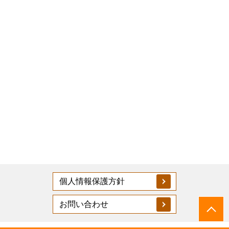
個人情報保護方針
お問い合わせ