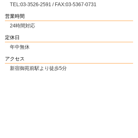
TEL:03-3526-2591 / FAX:03-5367-0731
営業時間
24時間対応
定休日
年中無休
アクセス
新宿御苑前駅より徒歩5分