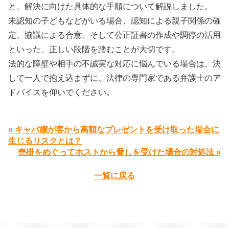
と、解決に向けた具体的な手順について解説しました。
未認知の子どもなどがいる場合、認知による親子関係の確
定、協議による合意、そして公正証書の作成や調停の活用
といった、正しい段階を踏むことが大切です。
法的な障壁や相手の不誠実な対応に悩んでいる場合は、決
して一人で抱え込まずに、法律の専門家である弁護士のア
ドバイスを仰いでください。
« キャバ嬢が客から高額なプレゼントを受け取った場合に
生じるリスクとは？
売掛をめぐってホストから脅しを受けた場合の対処法 »
一覧に戻る