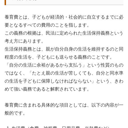
養育費とは、子どもが経済的・社会的に自立するまでに必
要となるすべての費用のことを指します。
この義務の根拠は、民法に定められた生活保持義務という
考え方にあります。
生活保持義務とは、親が自分自身の生活を維持するのと同
程度の生活を、子どもにも送らせる義務のことです。
「自分の生活に余裕があるから支払う」という性質のもの
ではなく、「たとえ親の生活が苦しくても、自分と同水準
の生活を子どもに保障しなければならない」という、きわ
めて強い義務であると解釈されています。
養育費に含まれる具体的な項目としては、以下の内容が一
般的です。