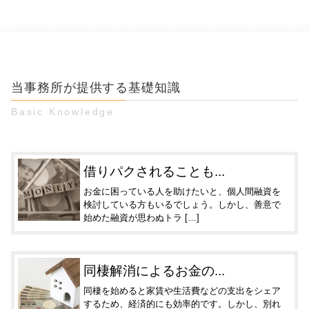
当事務所が提供する基礎知識
Basic Knowledge
借りパクされることも...
お金に困っている人を助けたいと、個人間融資を
検討している方もいるでしょう。しかし、善意で
始めた融資が思わぬトラ […]
同棲解消によるお金の...
同棲を始めると家賃や生活費などの支出をシェア
するため、経済的にも効率的です。しかし、別れ