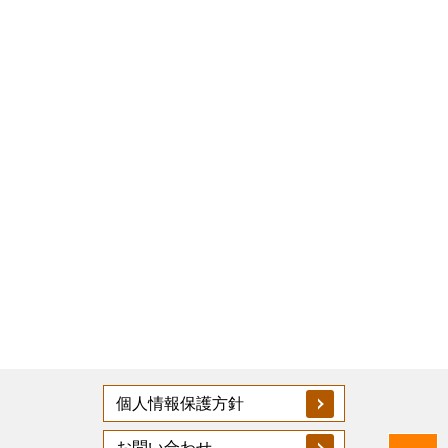
個人情報保護方針
お問い合わせ