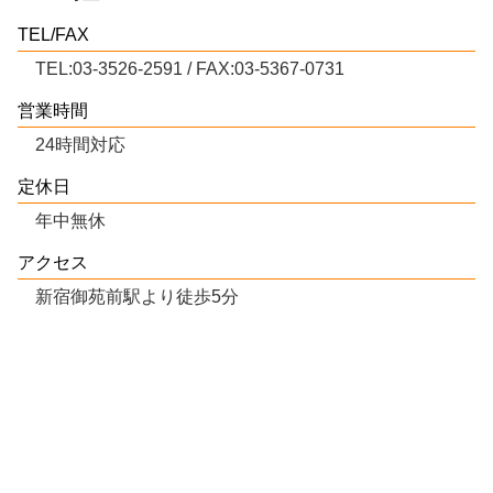
TEL/FAX
TEL:03-3526-2591 / FAX:03-5367-0731
営業時間
24時間対応
定休日
年中無休
アクセス
新宿御苑前駅より徒歩5分