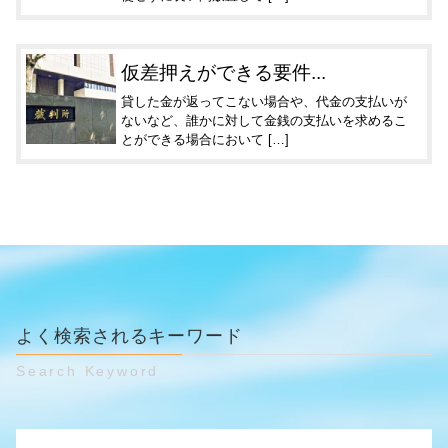
仮差押えができる要件...
貸した金が返ってこない場合や、代金の支払いが
ないなど、誰かに対して金銭の支払いを求めるこ
とができる場合において […]
よく検索されるキーワード
Search Keyword