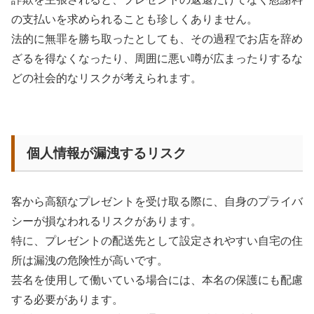
の支払いを求められることも珍しくありません。
法的に無罪を勝ち取ったとしても、その過程でお店を辞め
ざるを得なくなったり、周囲に悪い噂が広まったりするな
どの社会的なリスクが考えられます。
個人情報が漏洩するリスク
客から高額なプレゼントを受け取る際に、自身のプライバ
シーが損なわれるリスクがあります。
特に、プレゼントの配送先として設定されやすい自宅の住
所は漏洩の危険性が高いです。
芸名を使用して働いている場合には、本名の保護にも配慮
する必要があります。