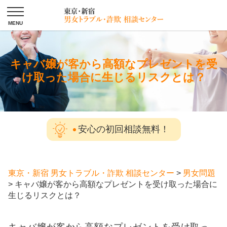
キャバ嬢が客から高額なプレゼントを受
け取った場合に生じるリスクとは？
安心の初回相談無料！
東京・新宿 男女トラブル・詐欺 相談センター
>
男女問題
>
キャバ嬢が客から高額なプレゼントを受け取った場合に
生じるリスクとは？
キャバ嬢が客から高額なプレゼントを受け取っ