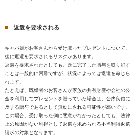
返還を要求される
キャバ嬢がお客さんから受け取ったプレゼントについて、
後に返還を要求されるリスクがあります。
返還を要求されたとしても、既に完了した贈与を取り消す
ことは一般的に困難ですが、状況によっては返還を命じら
れます。
たとえば、既婚者のお客さんが家族の共有財産や会社の公
金を利用してプレゼントを贈っていた場合は、公序良俗に
反する贈与であるとして無効にされる可能性が高いです。
この場合、受け取った側に悪意がなかったとしても、法律
上の原因がない利得として返還を求められる不当利得返還
請求の対象となります。