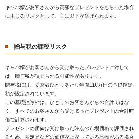
キャバ嬢がお客さんから高額なプレゼントをもらった場合
に生じるリスクとして、主に以下が挙げられます。
贈与税の課税リスク
キャバ嬢がお客さんから受け取ったプレゼントに対して
は、贈与税が課せられる可能性があります。
贈与税には、受贈者ひとりあたり年間110万円の基礎控除
額が設定されています。
この基礎控除枠は、ひとりのお客さんからの合計ではな
く、すべてのお客さんから受け取ったプレゼントの合計時
価で計算されます。
プレゼントの価値は受け取った時点の市場価格で評価され
るため、限定品などの価値が上がっている品物がある場合