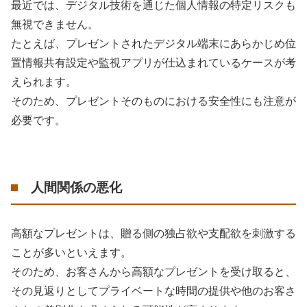
最近では、デジタル技術を通じた個人情報の特定リスクも
無視できません。
たとえば、プレゼントされたデジタル端末にあらかじめ位
置情報共有設定や監視アプリが仕込まれているケースが考
えられます。
そのため、プレゼントそのものにおける安全性にも注意が
必要です。
人間関係の悪化
高額なプレゼントは、贈る側の独占欲や支配欲を刺激する
ことが多いといえます。
そのため、お客さんから高額なプレゼントを受け取ると、
その見返りとしてプライベートな時間の提供や他のお客さ