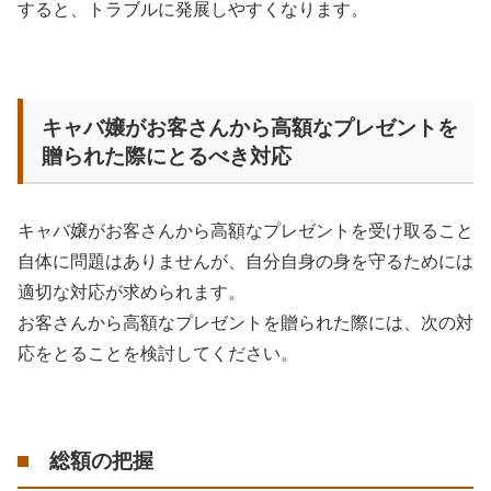
すると、トラブルに発展しやすくなります。
キャバ嬢がお客さんから高額なプレゼントを
贈られた際にとるべき対応
キャバ嬢がお客さんから高額なプレゼントを受け取ること
自体に問題はありませんが、自分自身の身を守るためには
適切な対応が求められます。
お客さんから高額なプレゼントを贈られた際には、次の対
応をとることを検討してください。
総額の把握