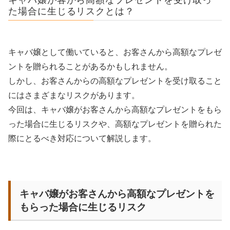
た場合に生じるリスクとは？
キャバ嬢として働いていると、お客さんから高額なプレゼ
ントを贈られることがあるかもしれません。
しかし、お客さんからの高額なプレゼントを受け取ること
にはさまざまなリスクがあります。
今回は、キャバ嬢がお客さんから高額なプレゼントをもら
った場合に生じるリスクや、高額なプレゼントを贈られた
際にとるべき対応について解説します。
キャバ嬢がお客さんから高額なプレゼントを
もらった場合に生じるリスク