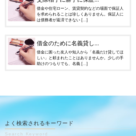
借金や住宅ローン、賃貸契約などの場面で保証人
を求められることは珍しくありません。保証人に
は債務者が返済できない […]
借金のために名義貸し...
借金に困った友人や知人から「名義だけ貸してほ
しい」と頼まれたことはありませんか。少しの手
助けのつもりでも、名義 […]
よく検索されるキーワード
Search Keyword