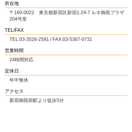
所在地
〒160-0022 東京都新宿区新宿1-24-7 ルネ御苑プラザ
204号室
TEL/FAX
TEL:03-3526-2591 / FAX:03-5367-0731
営業時間
24時間対応
定休日
年中無休
アクセス
新宿御苑前駅より徒歩5分