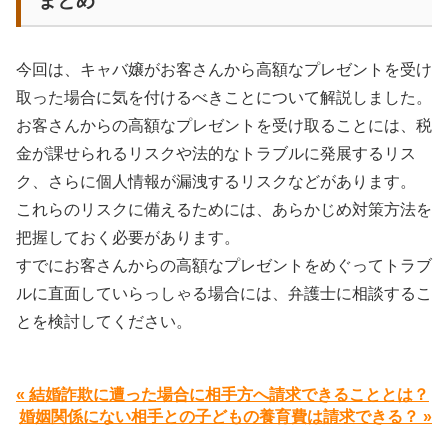
まとめ
今回は、キャバ嬢がお客さんから高額なプレゼントを受け
取った場合に気を付けるべきことについて解説しました。
お客さんからの高額なプレゼントを受け取ることには、税
金が課せられるリスクや法的なトラブルに発展するリス
ク、さらに個人情報が漏洩するリスクなどがあります。
これらのリスクに備えるためには、あらかじめ対策方法を
把握しておく必要があります。
すでにお客さんからの高額なプレゼントをめぐってトラブ
ルに直面していらっしゃる場合には、弁護士に相談するこ
とを検討してください。
« 結婚詐欺に遭った場合に相手方へ請求できることとは？
婚姻関係にない相手との子どもの養育費は請求できる？ »