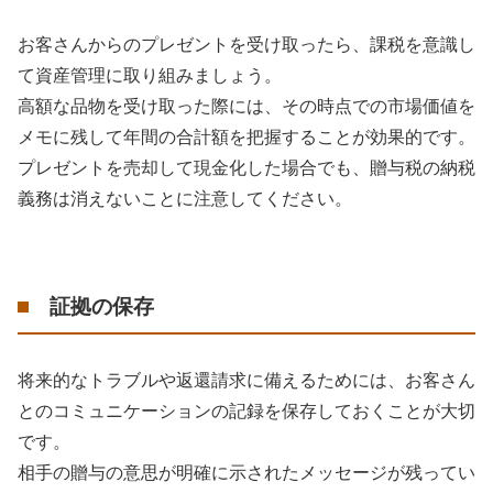
お客さんからのプレゼントを受け取ったら、課税を意識し
て資産管理に取り組みましょう。
高額な品物を受け取った際には、その時点での市場価値を
メモに残して年間の合計額を把握することが効果的です。
プレゼントを売却して現金化した場合でも、贈与税の納税
義務は消えないことに注意してください。
証拠の保存
将来的なトラブルや返還請求に備えるためには、お客さん
とのコミュニケーションの記録を保存しておくことが大切
です。
相手の贈与の意思が明確に示されたメッセージが残ってい