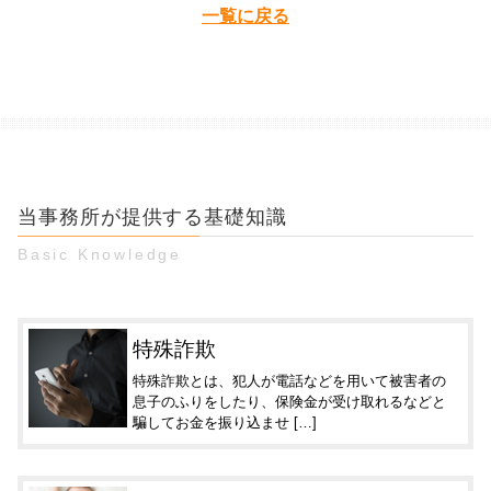
一覧に戻る
当事務所が提供する基礎知識
Basic Knowledge
特殊詐欺
特殊詐欺とは、犯人が電話などを用いて被害者の
息子のふりをしたり、保険金が受け取れるなどと
騙してお金を振り込ませ […]