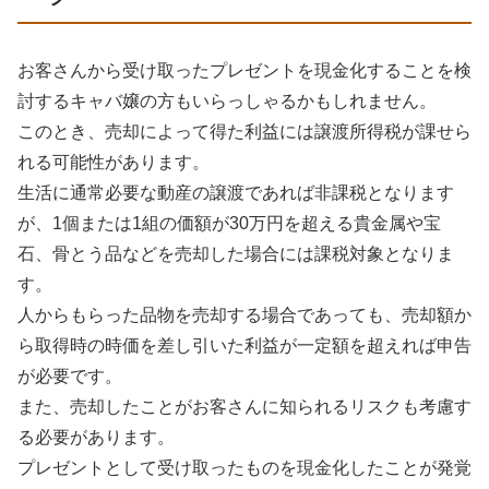
お客さんから受け取ったプレゼントを現金化することを検
討するキャバ嬢の方もいらっしゃるかもしれません。
このとき、売却によって得た利益には譲渡所得税が課せら
れる可能性があります。
生活に通常必要な動産の譲渡であれば非課税となります
が、1個または1組の価額が30万円を超える貴金属や宝
石、骨とう品などを売却した場合には課税対象となりま
す。
人からもらった品物を売却する場合であっても、売却額か
ら取得時の時価を差し引いた利益が一定額を超えれば申告
が必要です。
また、売却したことがお客さんに知られるリスクも考慮す
る必要があります。
プレゼントとして受け取ったものを現金化したことが発覚