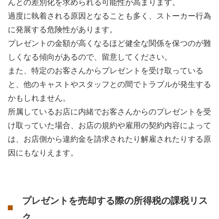
んとの差別化を求められる可能性が高まります。
過度に執着される原因となることも多く、ストーカー行為
に発展する危険性があります。
プレゼントの金額が高くなるほど健全な関係を保つのが難
しくなる傾向があるので、留意してください。
また、特定のお客さんからプレゼントを受け取っている
と、他のキャストやスタッフとの間でトラブルが発生する
かもしれません。
所属しているお店に内緒でお客さんからのプレゼントを受
け取っていた場合、お店の規約や雇用の契約内容によって
は、お店側から違約金を請求されたり解雇されたりする原
因にもなりえます。
プレゼントを売却する際の所得税の課税リス
ク