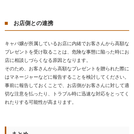
お店側との連携
キャバ嬢が所属しているお店に内緒でお客さんから高額な
プレゼントを受け取ることは、危険な事態に陥った時にお
店に相談しづらくなる原因となります。
そのため、お客さんから高額なプレゼントを贈られた際に
はマネージャーなどに報告することを検討してください。
事前に報告しておくことで、お店側がお客さんに対して適
切な注意を払ったり、トラブル時に迅速な対応をとってく
れたりする可能性が高まります。