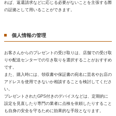
れば、返還請求などに応じる必要がないことを主張する際
の証拠として用いることができます。
個人情報の管理
お客さんからのプレゼントの受け取りは、店舗での受け取
りや配送センターでの引き取りを選択することがおすすめ
です。
また、購入時には、領収書や保証書の宛名に芸名やお店の
アドレスを使用できないか相談することを検討してくださ
い。
プレゼントされたGPS付きのデバイスなどは、定期的に
設定を見直したり専門の業者に点検を依頼したりすること
も自身の安全を守るために効果的な手段となります。