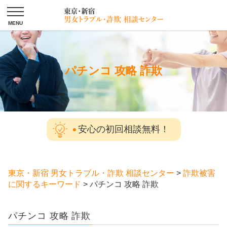
パチンコ 攻略 詐欺
安心の初回相談無料！
東京・新宿 男女トラブル・詐欺 相談センター
>
詐欺被害
に関するキーワード
>
パチンコ 攻略 詐欺
パチンコ 攻略 詐欺