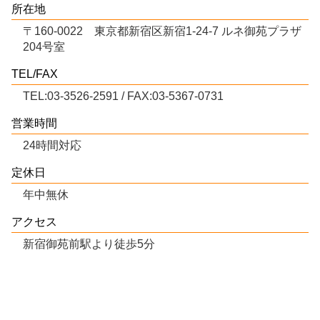
所在地
〒160-0022 東京都新宿区新宿1-24-7 ルネ御苑プラザ
204号室
TEL/FAX
TEL:03-3526-2591 / FAX:03-5367-0731
営業時間
24時間対応
定休日
年中無休
アクセス
新宿御苑前駅より徒歩5分