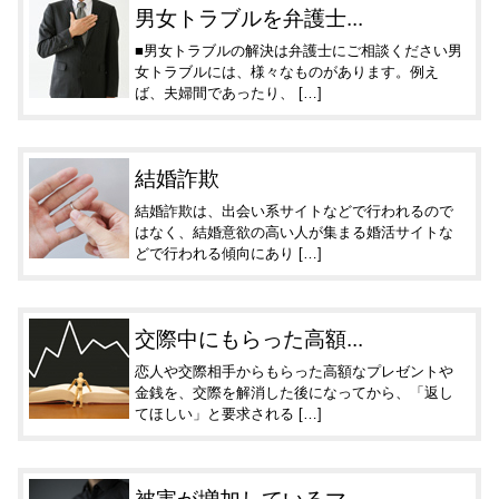
男女トラブルを弁護士...
■男女トラブルの解決は弁護士にご相談ください男
女トラブルには、様々なものがあります。例え
ば、夫婦間であったり、 […]
結婚詐欺
結婚詐欺は、出会い系サイトなどで行われるので
はなく、結婚意欲の高い人が集まる婚活サイトな
どで行われる傾向にあり […]
交際中にもらった高額...
恋人や交際相手からもらった高額なプレゼントや
金銭を、交際を解消した後になってから、「返し
てほしい」と要求される […]