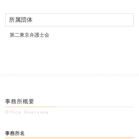
所属団体
第二東京弁護士会
事務所概要
Office Overview
事務所名