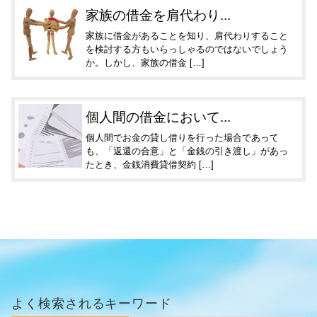
家族の借金を肩代わり...
家族に借金があることを知り、肩代わりすること
を検討する方もいらっしゃるのではないでしょう
か。しかし、家族の借金 […]
個人間の借金において...
個人間でお金の貸し借りを行った場合であって
も、「返還の合意」と「金銭の引き渡し」があっ
たとき、金銭消費貸借契約 […]
よく検索されるキーワード