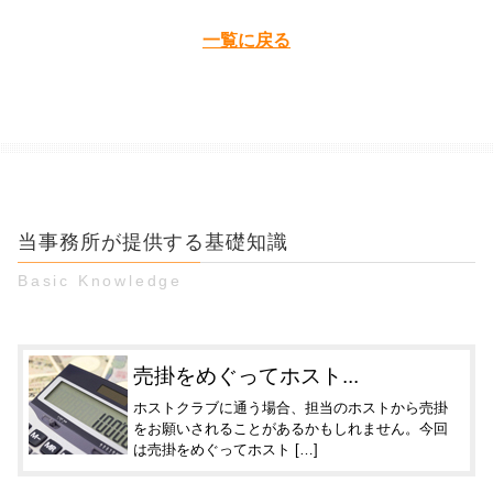
一覧に戻る
当事務所が提供する基礎知識
Basic Knowledge
売掛をめぐってホスト...
ホストクラブに通う場合、担当のホストから売掛
をお願いされることがあるかもしれません。今回
は売掛をめぐってホスト […]